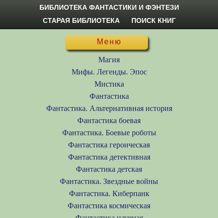
БИБЛИОТЕКА ФАНТАСТИКИ И ФЭНТЕЗИ
СТАРАЯ БИБЛИОТЕКА
ПОИСК КНИГ
Меню
Магия
Мифы. Легенды. Эпос
Мистика
Фантастика
Фантастика. Альтернативная история
Фантастика боевая
Фантастика. Боевые роботы
Фантастика героическая
Фантастика детективная
Фантастика детская
Фантастика. Звездные войны
Фантастика. Киберпанк
Фантастика космическая
Фантастика научная