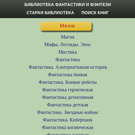
БИБЛИОТЕКА ФАНТАСТИКИ И ФЭНТЕЗИ
СТАРАЯ БИБЛИОТЕКА
ПОИСК КНИГ
Меню
Магия
Мифы. Легенды. Эпос
Мистика
Фантастика
Фантастика. Альтернативная история
Фантастика боевая
Фантастика. Боевые роботы
Фантастика героическая
Фантастика детективная
Фантастика детская
Фантастика. Звездные войны
Фантастика. Киберпанк
Фантастика космическая
Фантастика научная