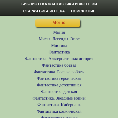
БИБЛИОТЕКА ФАНТАСТИКИ И ФЭНТЕЗИ
СТАРАЯ БИБЛИОТЕКА
ПОИСК КНИГ
Меню
Магия
Мифы. Легенды. Эпос
Мистика
Фантастика
Фантастика. Альтернативная история
Фантастика боевая
Фантастика. Боевые роботы
Фантастика героическая
Фантастика детективная
Фантастика детская
Фантастика. Звездные войны
Фантастика. Киберпанк
Фантастика космическая
Фантастика научная