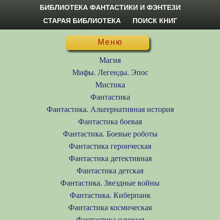
БИБЛИОТЕКА ФАНТАСТИКИ И ФЭНТЕЗИ
СТАРАЯ БИБЛИОТЕКА
ПОИСК КНИГ
Меню
Магия
Мифы. Легенды. Эпос
Мистика
Фантастика
Фантастика. Альтернативная история
Фантастика боевая
Фантастика. Боевые роботы
Фантастика героическая
Фантастика детективная
Фантастика детская
Фантастика. Звездные войны
Фантастика. Киберпанк
Фантастика космическая
Фантастика научная