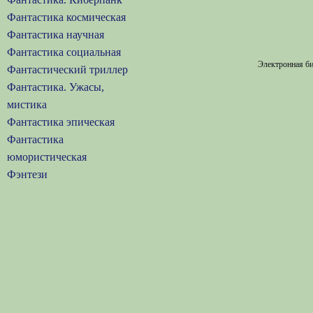
Фантастика космическая
Фантастика научная
Фантастика социальная
Электронная би
Фантастический триллер
Фантастика. Ужасы,
мистика
Фантастика эпическая
Фантастика
юмористическая
Фэнтези