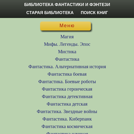
БИБЛИОТЕКА ФАНТАСТИКИ И ФЭНТЕЗИ
СТАРАЯ БИБЛИОТЕКА
ПОИСК КНИГ
Меню
Магия
Мифы. Легенды. Эпос
Мистика
Фантастика
Фантастика. Альтернативная история
Фантастика боевая
Фантастика. Боевые роботы
Фантастика героическая
Фантастика детективная
Фантастика детская
Фантастика. Звездные войны
Фантастика. Киберпанк
Фантастика космическая
Фантастика научная