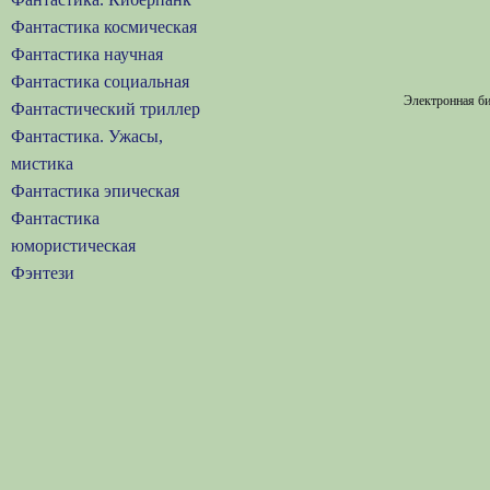
Фантастика космическая
Фантастика научная
Фантастика социальная
Электронная би
Фантастический триллер
Фантастика. Ужасы,
мистика
Фантастика эпическая
Фантастика
юмористическая
Фэнтези