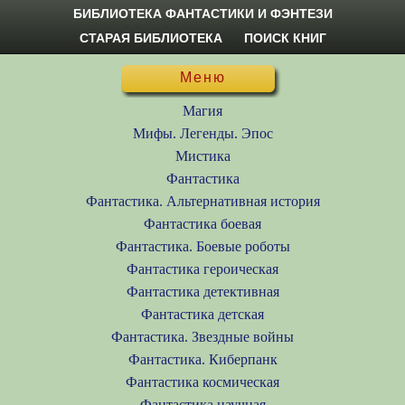
БИБЛИОТЕКА ФАНТАСТИКИ И ФЭНТЕЗИ
СТАРАЯ БИБЛИОТЕКА
ПОИСК КНИГ
Меню
Магия
Мифы. Легенды. Эпос
Мистика
Фантастика
Фантастика. Альтернативная история
Фантастика боевая
Фантастика. Боевые роботы
Фантастика героическая
Фантастика детективная
Фантастика детская
Фантастика. Звездные войны
Фантастика. Киберпанк
Фантастика космическая
Фантастика научная