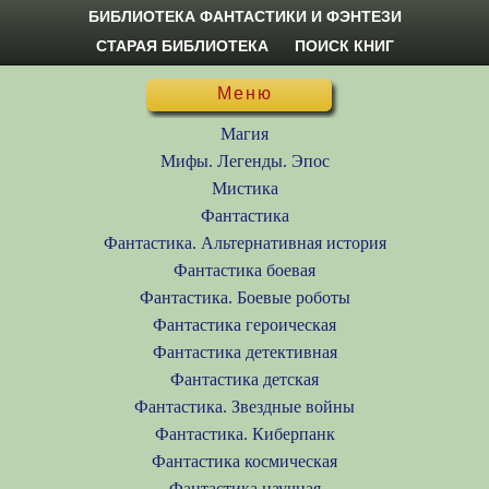
БИБЛИОТЕКА ФАНТАСТИКИ И ФЭНТЕЗИ
СТАРАЯ БИБЛИОТЕКА
ПОИСК КНИГ
Меню
Магия
Мифы. Легенды. Эпос
Мистика
Фантастика
Фантастика. Альтернативная история
Фантастика боевая
Фантастика. Боевые роботы
Фантастика героическая
Фантастика детективная
Фантастика детская
Фантастика. Звездные войны
Фантастика. Киберпанк
Фантастика космическая
Фантастика научная