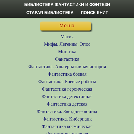
БИБЛИОТЕКА ФАНТАСТИКИ И ФЭНТЕЗИ
СТАРАЯ БИБЛИОТЕКА
ПОИСК КНИГ
Меню
Магия
Мифы. Легенды. Эпос
Мистика
Фантастика
Фантастика. Альтернативная история
Фантастика боевая
Фантастика. Боевые роботы
Фантастика героическая
Фантастика детективная
Фантастика детская
Фантастика. Звездные войны
Фантастика. Киберпанк
Фантастика космическая
Фантастика научная