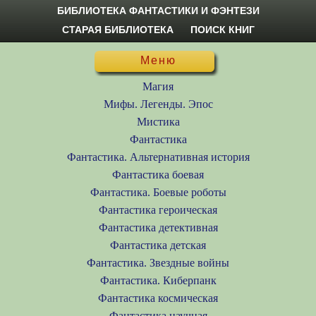
БИБЛИОТЕКА ФАНТАСТИКИ И ФЭНТЕЗИ
СТАРАЯ БИБЛИОТЕКА
ПОИСК КНИГ
Меню
Магия
Мифы. Легенды. Эпос
Мистика
Фантастика
Фантастика. Альтернативная история
Фантастика боевая
Фантастика. Боевые роботы
Фантастика героическая
Фантастика детективная
Фантастика детская
Фантастика. Звездные войны
Фантастика. Киберпанк
Фантастика космическая
Фантастика научная