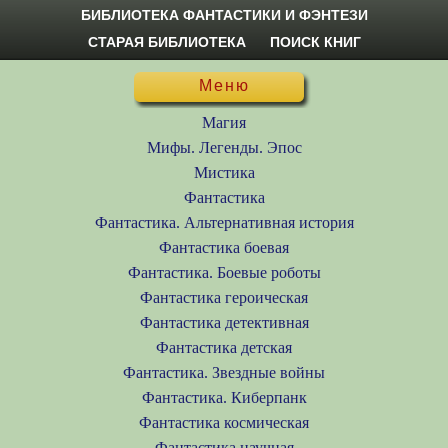
БИБЛИОТЕКА ФАНТАСТИКИ И ФЭНТЕЗИ
СТАРАЯ БИБЛИОТЕКА
ПОИСК КНИГ
Меню
Магия
Мифы. Легенды. Эпос
Мистика
Фантастика
Фантастика. Альтернативная история
Фантастика боевая
Фантастика. Боевые роботы
Фантастика героическая
Фантастика детективная
Фантастика детская
Фантастика. Звездные войны
Фантастика. Киберпанк
Фантастика космическая
Фантастика научная