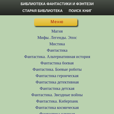
БИБЛИОТЕКА ФАНТАСТИКИ И ФЭНТЕЗИ
СТАРАЯ БИБЛИОТЕКА
ПОИСК КНИГ
Меню
Магия
Мифы. Легенды. Эпос
Мистика
Фантастика
Фантастика. Альтернативная история
Фантастика боевая
Фантастика. Боевые роботы
Фантастика героическая
Фантастика детективная
Фантастика детская
Фантастика. Звездные войны
Фантастика. Киберпанк
Фантастика космическая
Фантастика научная