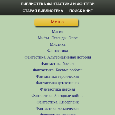
БИБЛИОТЕКА ФАНТАСТИКИ И ФЭНТЕЗИ
СТАРАЯ БИБЛИОТЕКА
ПОИСК КНИГ
Меню
Магия
Мифы. Легенды. Эпос
Мистика
Фантастика
Фантастика. Альтернативная история
Фантастика боевая
Фантастика. Боевые роботы
Фантастика героическая
Фантастика детективная
Фантастика детская
Фантастика. Звездные войны
Фантастика. Киберпанк
Фантастика космическая
Фантастика научная