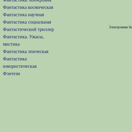
Фантастика космическая
Фантастика научная
Фантастика социальная
Электронная би
Фантастический триллер
Фантастика. Ужасы,
мистика
Фантастика эпическая
Фантастика
юмористическая
Фэнтези