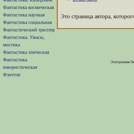
Фантастика космическая
Фантастика научная
Это страница автора, которог
Фантастика социальная
Фантастический триллер
Фантастика. Ужасы,
мистика
Фантастика эпическая
Фантастика
Электронная би
юмористическая
Фэнтези