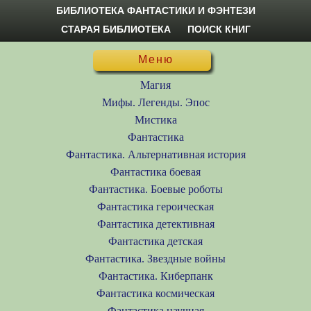
БИБЛИОТЕКА ФАНТАСТИКИ И ФЭНТЕЗИ
СТАРАЯ БИБЛИОТЕКА
ПОИСК КНИГ
Меню
Магия
Мифы. Легенды. Эпос
Мистика
Фантастика
Фантастика. Альтернативная история
Фантастика боевая
Фантастика. Боевые роботы
Фантастика героическая
Фантастика детективная
Фантастика детская
Фантастика. Звездные войны
Фантастика. Киберпанк
Фантастика космическая
Фантастика научная