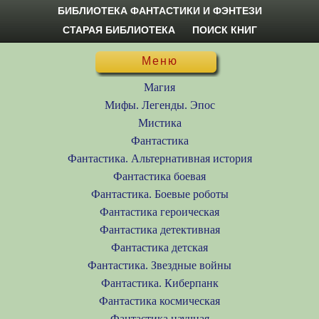
БИБЛИОТЕКА ФАНТАСТИКИ И ФЭНТЕЗИ
СТАРАЯ БИБЛИОТЕКА
ПОИСК КНИГ
Меню
Магия
Мифы. Легенды. Эпос
Мистика
Фантастика
Фантастика. Альтернативная история
Фантастика боевая
Фантастика. Боевые роботы
Фантастика героическая
Фантастика детективная
Фантастика детская
Фантастика. Звездные войны
Фантастика. Киберпанк
Фантастика космическая
Фантастика научная