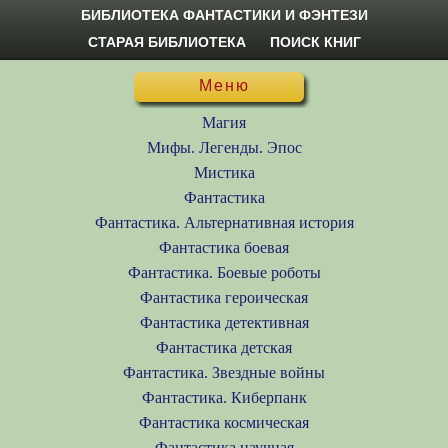
БИБЛИОТЕКА ФАНТАСТИКИ И ФЭНТЕЗИ
СТАРАЯ БИБЛИОТЕКА
ПОИСК КНИГ
Меню
Магия
Мифы. Легенды. Эпос
Мистика
Фантастика
Фантастика. Альтернативная история
Фантастика боевая
Фантастика. Боевые роботы
Фантастика героическая
Фантастика детективная
Фантастика детская
Фантастика. Звездные войны
Фантастика. Киберпанк
Фантастика космическая
Фантастика научная