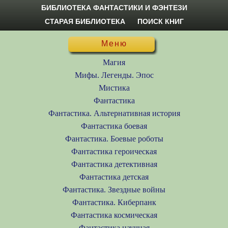
БИБЛИОТЕКА ФАНТАСТИКИ И ФЭНТЕЗИ
СТАРАЯ БИБЛИОТЕКА
ПОИСК КНИГ
Меню
Магия
Мифы. Легенды. Эпос
Мистика
Фантастика
Фантастика. Альтернативная история
Фантастика боевая
Фантастика. Боевые роботы
Фантастика героическая
Фантастика детективная
Фантастика детская
Фантастика. Звездные войны
Фантастика. Киберпанк
Фантастика космическая
Фантастика научная