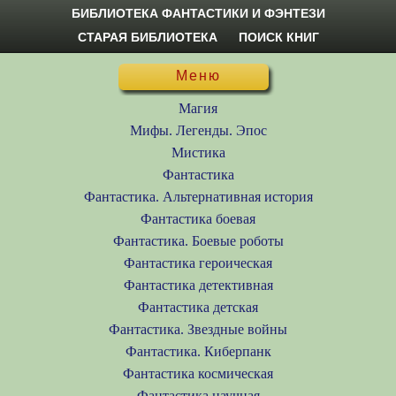
БИБЛИОТЕКА ФАНТАСТИКИ И ФЭНТЕЗИ
СТАРАЯ БИБЛИОТЕКА
ПОИСК КНИГ
Меню
Магия
Мифы. Легенды. Эпос
Мистика
Фантастика
Фантастика. Альтернативная история
Фантастика боевая
Фантастика. Боевые роботы
Фантастика героическая
Фантастика детективная
Фантастика детская
Фантастика. Звездные войны
Фантастика. Киберпанк
Фантастика космическая
Фантастика научная