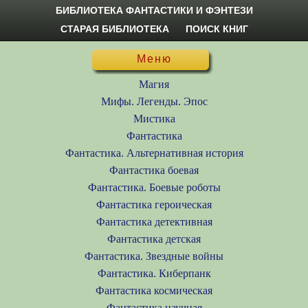
БИБЛИОТЕКА ФАНТАСТИКИ И ФЭНТЕЗИ
СТАРАЯ БИБЛИОТЕКА
ПОИСК КНИГ
Меню
Магия
Мифы. Легенды. Эпос
Мистика
Фантастика
Фантастика. Альтернативная история
Фантастика боевая
Фантастика. Боевые роботы
Фантастика героическая
Фантастика детективная
Фантастика детская
Фантастика. Звездные войны
Фантастика. Киберпанк
Фантастика космическая
Фантастика научная