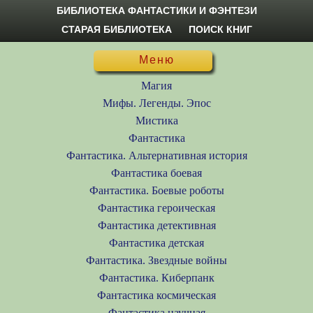
БИБЛИОТЕКА ФАНТАСТИКИ И ФЭНТЕЗИ
СТАРАЯ БИБЛИОТЕКА
ПОИСК КНИГ
Меню
Магия
Мифы. Легенды. Эпос
Мистика
Фантастика
Фантастика. Альтернативная история
Фантастика боевая
Фантастика. Боевые роботы
Фантастика героическая
Фантастика детективная
Фантастика детская
Фантастика. Звездные войны
Фантастика. Киберпанк
Фантастика космическая
Фантастика научная