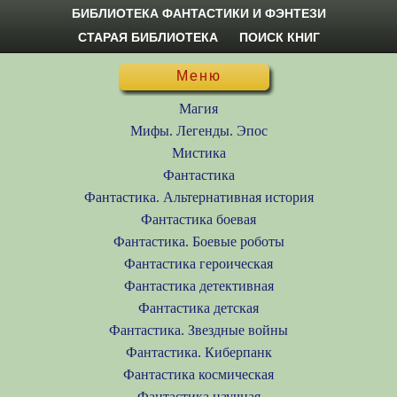
БИБЛИОТЕКА ФАНТАСТИКИ И ФЭНТЕЗИ
СТАРАЯ БИБЛИОТЕКА
ПОИСК КНИГ
Меню
Магия
Мифы. Легенды. Эпос
Мистика
Фантастика
Фантастика. Альтернативная история
Фантастика боевая
Фантастика. Боевые роботы
Фантастика героическая
Фантастика детективная
Фантастика детская
Фантастика. Звездные войны
Фантастика. Киберпанк
Фантастика космическая
Фантастика научная