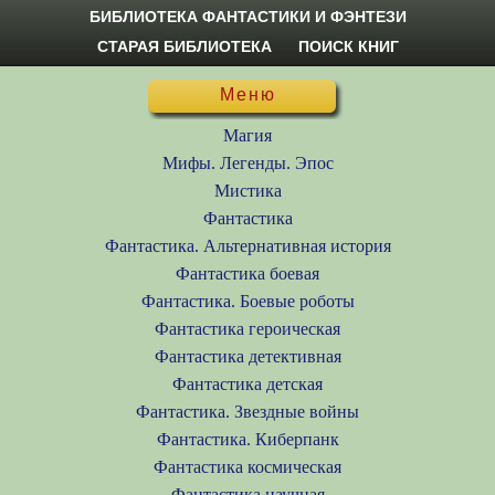
БИБЛИОТЕКА ФАНТАСТИКИ И ФЭНТЕЗИ
СТАРАЯ БИБЛИОТЕКА
ПОИСК КНИГ
Меню
Магия
Мифы. Легенды. Эпос
Мистика
Фантастика
Фантастика. Альтернативная история
Фантастика боевая
Фантастика. Боевые роботы
Фантастика героическая
Фантастика детективная
Фантастика детская
Фантастика. Звездные войны
Фантастика. Киберпанк
Фантастика космическая
Фантастика научная