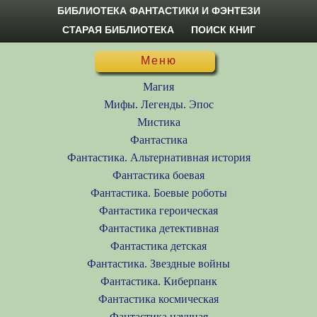
БИБЛИОТЕКА ФАНТАСТИКИ И ФЭНТЕЗИ
СТАРАЯ БИБЛИОТЕКА
ПОИСК КНИГ
Меню
Магия
Мифы. Легенды. Эпос
Мистика
Фантастика
Фантастика. Альтернативная история
Фантастика боевая
Фантастика. Боевые роботы
Фантастика героическая
Фантастика детективная
Фантастика детская
Фантастика. Звездные войны
Фантастика. Киберпанк
Фантастика космическая
Фантастика научная