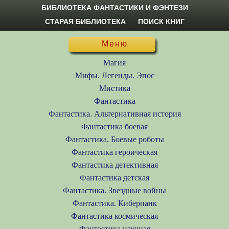
БИБЛИОТЕКА ФАНТАСТИКИ И ФЭНТЕЗИ
СТАРАЯ БИБЛИОТЕКА
ПОИСК КНИГ
Меню
Магия
Мифы. Легенды. Эпос
Мистика
Фантастика
Фантастика. Альтернативная история
Фантастика боевая
Фантастика. Боевые роботы
Фантастика героическая
Фантастика детективная
Фантастика детская
Фантастика. Звездные войны
Фантастика. Киберпанк
Фантастика космическая
Фантастика научная