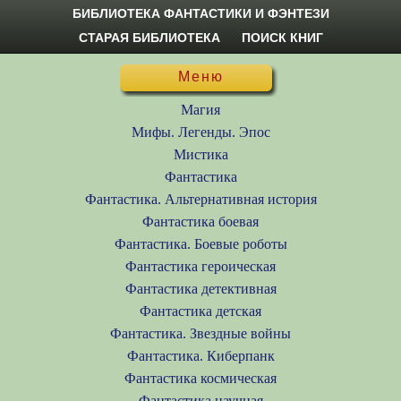
БИБЛИОТЕКА ФАНТАСТИКИ И ФЭНТЕЗИ
СТАРАЯ БИБЛИОТЕКА
ПОИСК КНИГ
Меню
Магия
Мифы. Легенды. Эпос
Мистика
Фантастика
Фантастика. Альтернативная история
Фантастика боевая
Фантастика. Боевые роботы
Фантастика героическая
Фантастика детективная
Фантастика детская
Фантастика. Звездные войны
Фантастика. Киберпанк
Фантастика космическая
Фантастика научная