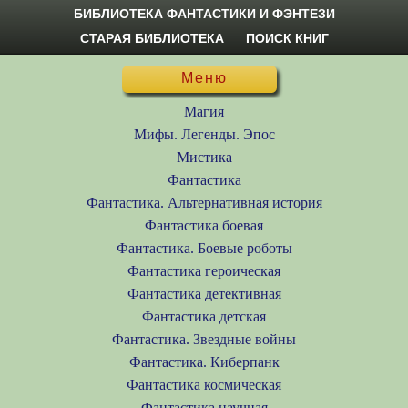
БИБЛИОТЕКА ФАНТАСТИКИ И ФЭНТЕЗИ
СТАРАЯ БИБЛИОТЕКА
ПОИСК КНИГ
Меню
Магия
Мифы. Легенды. Эпос
Мистика
Фантастика
Фантастика. Альтернативная история
Фантастика боевая
Фантастика. Боевые роботы
Фантастика героическая
Фантастика детективная
Фантастика детская
Фантастика. Звездные войны
Фантастика. Киберпанк
Фантастика космическая
Фантастика научная