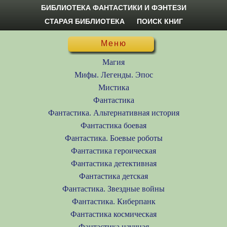
БИБЛИОТЕКА ФАНТАСТИКИ И ФЭНТЕЗИ
СТАРАЯ БИБЛИОТЕКА
ПОИСК КНИГ
Меню
Магия
Мифы. Легенды. Эпос
Мистика
Фантастика
Фантастика. Альтернативная история
Фантастика боевая
Фантастика. Боевые роботы
Фантастика героическая
Фантастика детективная
Фантастика детская
Фантастика. Звездные войны
Фантастика. Киберпанк
Фантастика космическая
Фантастика научная