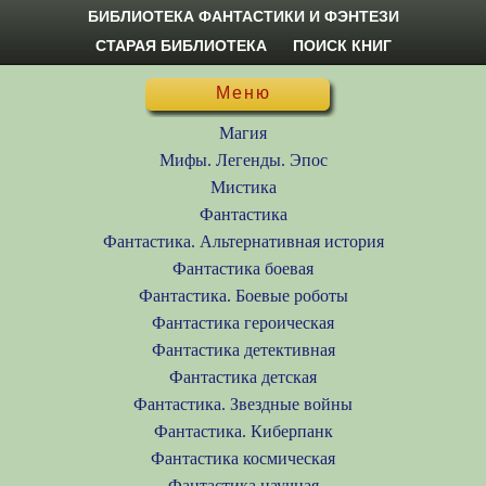
БИБЛИОТЕКА ФАНТАСТИКИ И ФЭНТЕЗИ
СТАРАЯ БИБЛИОТЕКА
ПОИСК КНИГ
Меню
Магия
Мифы. Легенды. Эпос
Мистика
Фантастика
Фантастика. Альтернативная история
Фантастика боевая
Фантастика. Боевые роботы
Фантастика героическая
Фантастика детективная
Фантастика детская
Фантастика. Звездные войны
Фантастика. Киберпанк
Фантастика космическая
Фантастика научная