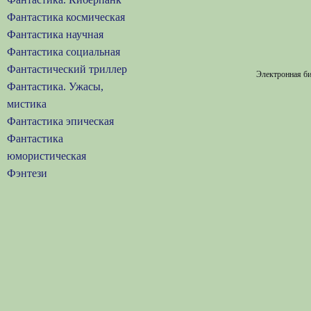
Фантастика космическая
Фантастика научная
Фантастика социальная
Фантастический триллер
Электронная би
Фантастика. Ужасы,
мистика
Фантастика эпическая
Фантастика
юмористическая
Фэнтези