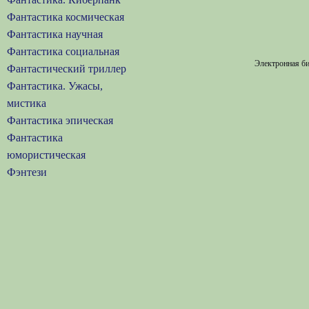
Фантастика космическая
Фантастика научная
Фантастика социальная
Электронная би
Фантастический триллер
Фантастика. Ужасы,
мистика
Фантастика эпическая
Фантастика
юмористическая
Фэнтези