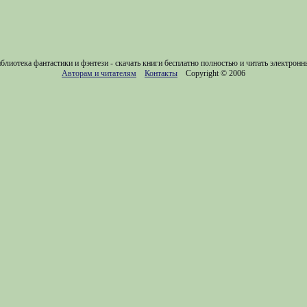
блиотека фантастики и фэнтези - скачать книги бесплатно полностью и читать электронн
Авторам и читателям
Контакты
Copyright © 2006