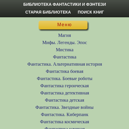
БИБЛИОТЕКА ФАНТАСТИКИ И ФЭНТЕЗИ
СТАРАЯ БИБЛИОТЕКА
ПОИСК КНИГ
Меню
Магия
Мифы. Легенды. Эпос
Мистика
Фантастика
Фантастика. Альтернативная история
Фантастика боевая
Фантастика. Боевые роботы
Фантастика героическая
Фантастика детективная
Фантастика детская
Фантастика. Звездные войны
Фантастика. Киберпанк
Фантастика космическая
Фантастика научная