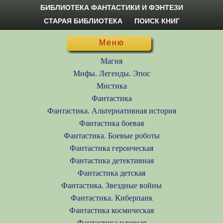
БИБЛИОТЕКА ФАНТАСТИКИ И ФЭНТЕЗИ
СТАРАЯ БИБЛИОТЕКА
ПОИСК КНИГ
Меню
Магия
Мифы. Легенды. Эпос
Мистика
Фантастика
Фантастика. Альтернативная история
Фантастика боевая
Фантастика. Боевые роботы
Фантастика героическая
Фантастика детективная
Фантастика детская
Фантастика. Звездные войны
Фантастика. Киберпанк
Фантастика космическая
Фантастика научная