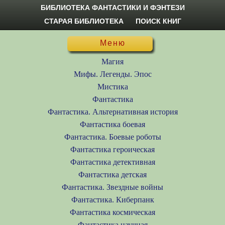
БИБЛИОТЕКА ФАНТАСТИКИ И ФЭНТЕЗИ
СТАРАЯ БИБЛИОТЕКА
ПОИСК КНИГ
Меню
Магия
Мифы. Легенды. Эпос
Мистика
Фантастика
Фантастика. Альтернативная история
Фантастика боевая
Фантастика. Боевые роботы
Фантастика героическая
Фантастика детективная
Фантастика детская
Фантастика. Звездные войны
Фантастика. Киберпанк
Фантастика космическая
Фантастика научная