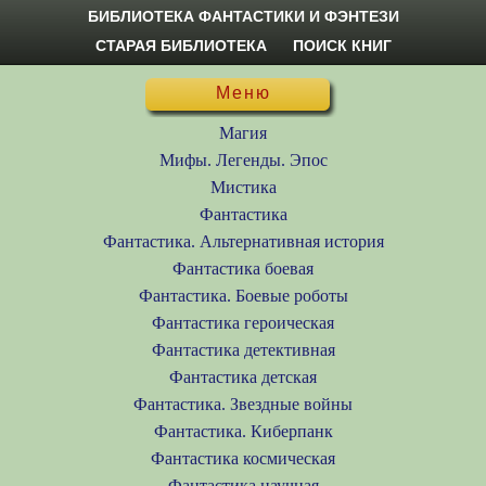
БИБЛИОТЕКА ФАНТАСТИКИ И ФЭНТЕЗИ
СТАРАЯ БИБЛИОТЕКА
ПОИСК КНИГ
Меню
Магия
Мифы. Легенды. Эпос
Мистика
Фантастика
Фантастика. Альтернативная история
Фантастика боевая
Фантастика. Боевые роботы
Фантастика героическая
Фантастика детективная
Фантастика детская
Фантастика. Звездные войны
Фантастика. Киберпанк
Фантастика космическая
Фантастика научная