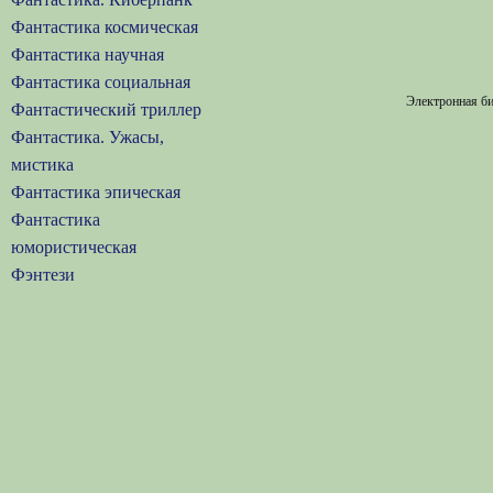
Фантастика космическая
Фантастика научная
Фантастика социальная
Электронная би
Фантастический триллер
Фантастика. Ужасы,
мистика
Фантастика эпическая
Фантастика
юмористическая
Фэнтези