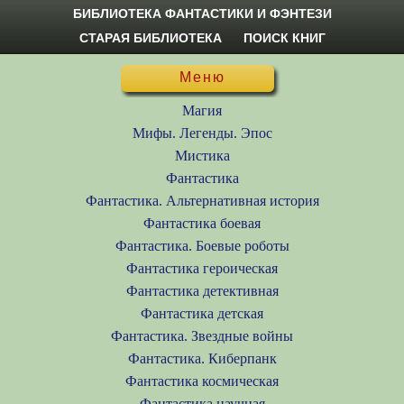
БИБЛИОТЕКА ФАНТАСТИКИ И ФЭНТЕЗИ
СТАРАЯ БИБЛИОТЕКА
ПОИСК КНИГ
Меню
Магия
Мифы. Легенды. Эпос
Мистика
Фантастика
Фантастика. Альтернативная история
Фантастика боевая
Фантастика. Боевые роботы
Фантастика героическая
Фантастика детективная
Фантастика детская
Фантастика. Звездные войны
Фантастика. Киберпанк
Фантастика космическая
Фантастика научная