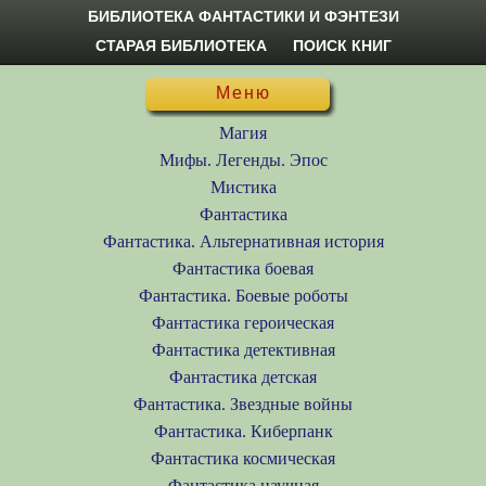
БИБЛИОТЕКА ФАНТАСТИКИ И ФЭНТЕЗИ
СТАРАЯ БИБЛИОТЕКА
ПОИСК КНИГ
Меню
Магия
Мифы. Легенды. Эпос
Мистика
Фантастика
Фантастика. Альтернативная история
Фантастика боевая
Фантастика. Боевые роботы
Фантастика героическая
Фантастика детективная
Фантастика детская
Фантастика. Звездные войны
Фантастика. Киберпанк
Фантастика космическая
Фантастика научная