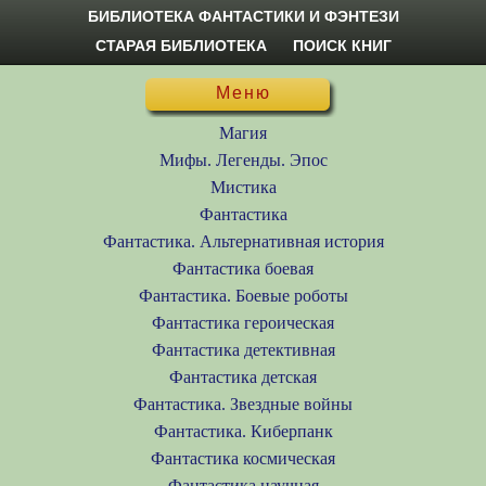
БИБЛИОТЕКА ФАНТАСТИКИ И ФЭНТЕЗИ
СТАРАЯ БИБЛИОТЕКА
ПОИСК КНИГ
Меню
Магия
Мифы. Легенды. Эпос
Мистика
Фантастика
Фантастика. Альтернативная история
Фантастика боевая
Фантастика. Боевые роботы
Фантастика героическая
Фантастика детективная
Фантастика детская
Фантастика. Звездные войны
Фантастика. Киберпанк
Фантастика космическая
Фантастика научная