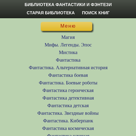
БИБЛИОТЕКА ФАНТАСТИКИ И ФЭНТЕЗИ
СТАРАЯ БИБЛИОТЕКА
ПОИСК КНИГ
Меню
Магия
Мифы. Легенды. Эпос
Мистика
Фантастика
Фантастика. Альтернативная история
Фантастика боевая
Фантастика. Боевые роботы
Фантастика героическая
Фантастика детективная
Фантастика детская
Фантастика. Звездные войны
Фантастика. Киберпанк
Фантастика космическая
Фантастика научная