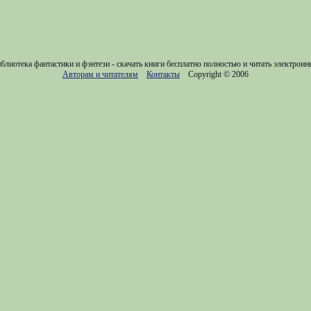
блиотека фантастики и фэнтези - скачать книги бесплатно полностью и читать электронн
Авторам и читателям
Контакты
Copyright © 2006