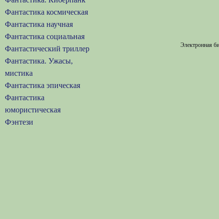
Фантастика космическая
Фантастика научная
Фантастика социальная
Электронная би
Фантастический триллер
Фантастика. Ужасы,
мистика
Фантастика эпическая
Фантастика
юмористическая
Фэнтези