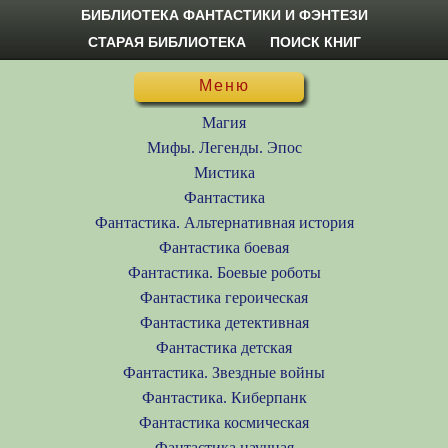
БИБЛИОТЕКА ФАНТАСТИКИ И ФЭНТЕЗИ
СТАРАЯ БИБЛИОТЕКА
ПОИСК КНИГ
Меню
Магия
Мифы. Легенды. Эпос
Мистика
Фантастика
Фантастика. Альтернативная история
Фантастика боевая
Фантастика. Боевые роботы
Фантастика героическая
Фантастика детективная
Фантастика детская
Фантастика. Звездные войны
Фантастика. Киберпанк
Фантастика космическая
Фантастика научная