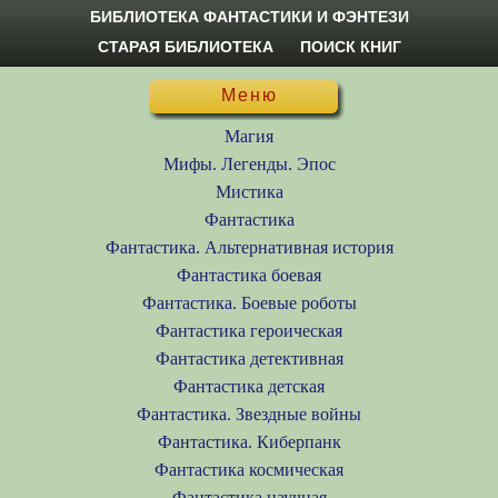
БИБЛИОТЕКА ФАНТАСТИКИ И ФЭНТЕЗИ
СТАРАЯ БИБЛИОТЕКА
ПОИСК КНИГ
Меню
Магия
Мифы. Легенды. Эпос
Мистика
Фантастика
Фантастика. Альтернативная история
Фантастика боевая
Фантастика. Боевые роботы
Фантастика героическая
Фантастика детективная
Фантастика детская
Фантастика. Звездные войны
Фантастика. Киберпанк
Фантастика космическая
Фантастика научная