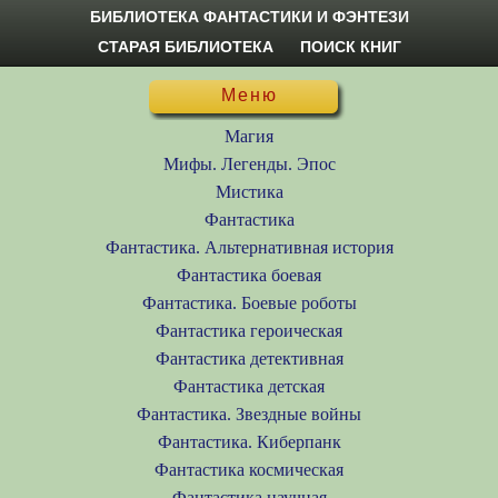
БИБЛИОТЕКА ФАНТАСТИКИ И ФЭНТЕЗИ
СТАРАЯ БИБЛИОТЕКА
ПОИСК КНИГ
Меню
Магия
Мифы. Легенды. Эпос
Мистика
Фантастика
Фантастика. Альтернативная история
Фантастика боевая
Фантастика. Боевые роботы
Фантастика героическая
Фантастика детективная
Фантастика детская
Фантастика. Звездные войны
Фантастика. Киберпанк
Фантастика космическая
Фантастика научная