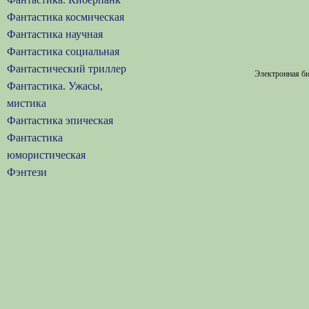
Фантастика космическая
Фантастика научная
Фантастика социальная
Фантастический триллер
Электронная би
Фантастика. Ужасы,
мистика
Фантастика эпическая
Фантастика
юмористическая
Фэнтези