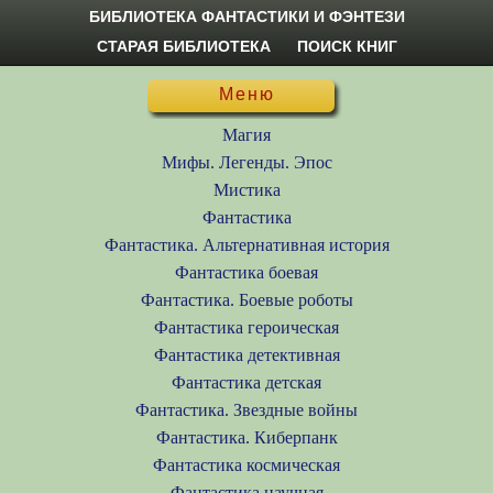
БИБЛИОТЕКА ФАНТАСТИКИ И ФЭНТЕЗИ
СТАРАЯ БИБЛИОТЕКА
ПОИСК КНИГ
Меню
Магия
Мифы. Легенды. Эпос
Мистика
Фантастика
Фантастика. Альтернативная история
Фантастика боевая
Фантастика. Боевые роботы
Фантастика героическая
Фантастика детективная
Фантастика детская
Фантастика. Звездные войны
Фантастика. Киберпанк
Фантастика космическая
Фантастика научная