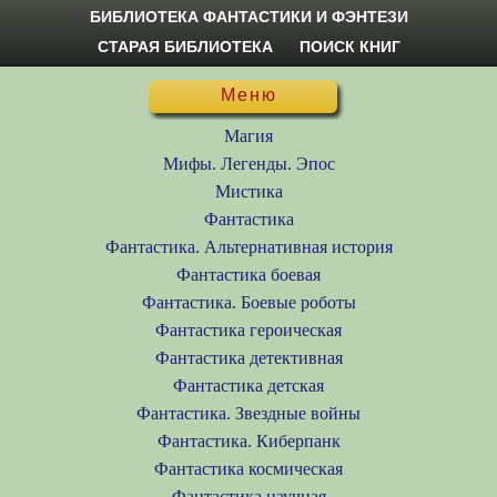
БИБЛИОТЕКА ФАНТАСТИКИ И ФЭНТЕЗИ
СТАРАЯ БИБЛИОТЕКА
ПОИСК КНИГ
Меню
Магия
Мифы. Легенды. Эпос
Мистика
Фантастика
Фантастика. Альтернативная история
Фантастика боевая
Фантастика. Боевые роботы
Фантастика героическая
Фантастика детективная
Фантастика детская
Фантастика. Звездные войны
Фантастика. Киберпанк
Фантастика космическая
Фантастика научная