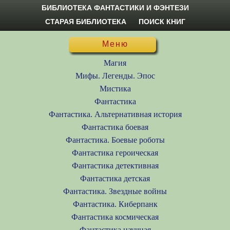
БИБЛИОТЕКА ФАНТАСТИКИ И ФЭНТЕЗИ
СТАРАЯ БИБЛИОТЕКА
ПОИСК КНИГ
Меню
Магия
Мифы. Легенды. Эпос
Мистика
Фантастика
Фантастика. Альтернативная история
Фантастика боевая
Фантастика. Боевые роботы
Фантастика героическая
Фантастика детективная
Фантастика детская
Фантастика. Звездные войны
Фантастика. Киберпанк
Фантастика космическая
Фантастика научная